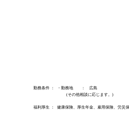
勤務条件 ：
・勤務地 ： 広島
(その他相談に応じます。)
福利厚生 ：
健康保険、厚生年金、雇用保険、労災