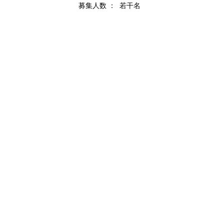
募集人数 ：
若干名