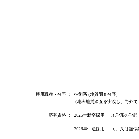
採用職種・分野 ：
技術系 (地質調査分野)
(地表地質踏査を実践し、野外で
応募資格 ：
2026年新卒採用 ： 地学系の学
2026年中途採用 ： 同、又は類似